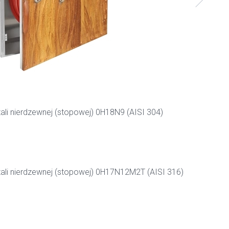
ali nierdzewnej (stopowej) 0H18N9 (AISI 304)
ali nierdzewnej (stopowej) 0H17N12M2T (AISI 316)