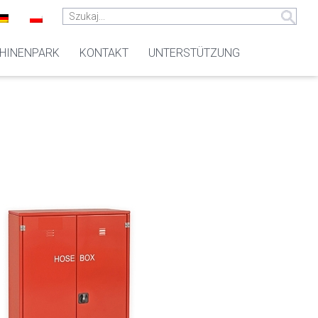
HINENPARK
KONTAKT
UNTERSTÜTZUNG