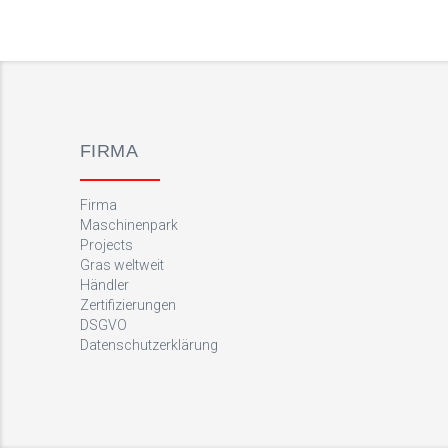
FIRMA
Firma
Maschinenpark
Projects
Gras weltweit
Händler
Zertifizierungen
DSGVO
Datenschutzerklärung