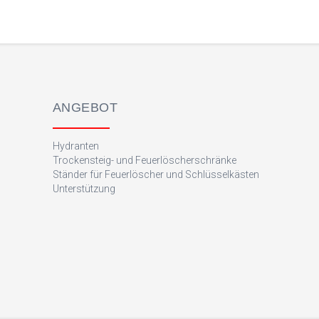
ANGEBOT
Hydranten
Trockensteig- und Feuerlöscherschränke
Ständer für Feuerlöscher und Schlüsselkästen
Unterstützung